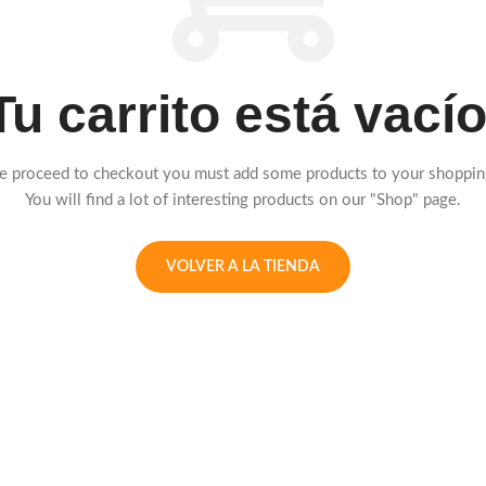
Tu carrito está vacío
e proceed to checkout you must add some products to your shopping
You will find a lot of interesting products on our "Shop" page.
VOLVER A LA TIENDA