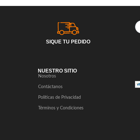
SIQUE TU PEDIDO
NUESTRO SITIO
Nosotros
Contáctanos
Políticas de Privacidad
Términos y Condiciones