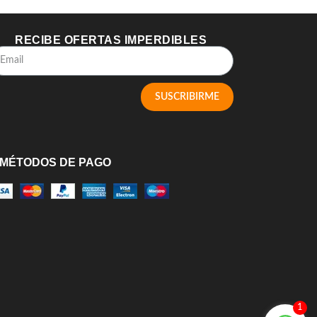
RECIBE OFERTAS IMPERDIBLES
SUSCRIBIRME
MÉTODOS DE PAGO
1