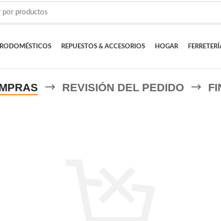
TRODOMÉSTICOS
REPUESTOS & ACCESORIOS
HOGAR
FERRETERÍ
OMPRAS
REVISIÓN DEL PEDIDO
FI