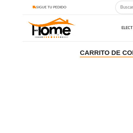
SIGUE TU PEDIDO
ELEC
CARRITO DE C