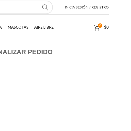
INICIA SESIÓN / REGISTRO
0
A
MASCOTAS
AIRE LIBRE
$
0
NALIZAR PEDIDO