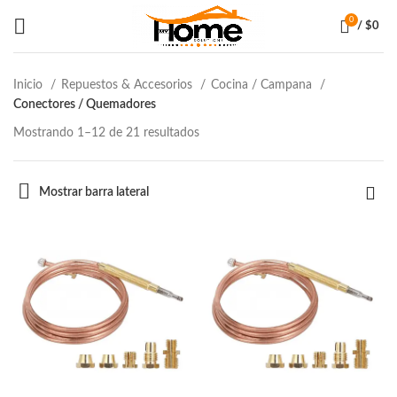
0
/
$
0
Inicio
Repuestos & Accesorios
Cocina / Campana
Conectores / Quemadores
Mostrando 1–12 de 21 resultados
Mostrar barra lateral