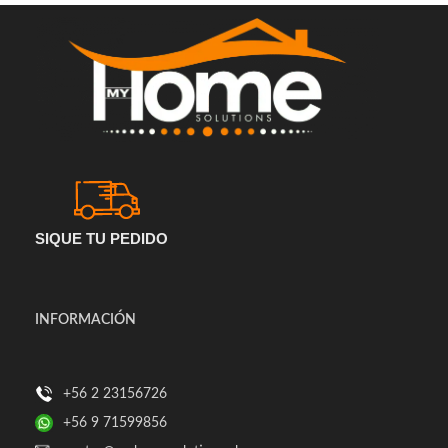
SIQUE TU PEDIDO
INFORMACIÓN
+56 2 23156726
+56 9 71599856