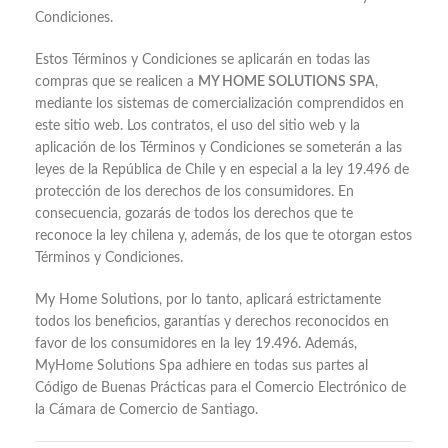
Condiciones.
Estos Términos y Condiciones se aplicarán en todas las
compras que se realicen a
MY HOME SOLUTIONS SPA
,
mediante los sistemas de comercialización comprendidos en
este sitio web. Los contratos, el uso del sitio web y la
aplicación de los Términos y Condiciones se someterán a las
leyes de la República de Chile y en especial a la ley 19.496 de
protección de los derechos de los consumidores. En
consecuencia, gozarás de todos los derechos que te
reconoce la ley chilena y, además, de los que te otorgan estos
Términos y Condiciones.
My Home Solutions, por lo tanto, aplicará estrictamente
todos los beneficios, garantías y derechos reconocidos en
favor de los consumidores en la ley 19.496. Además,
MyHome Solutions Spa adhiere en todas sus partes al
Código de Buenas Prácticas para el Comercio Electrónico de
la Cámara de Comercio de Santiago.