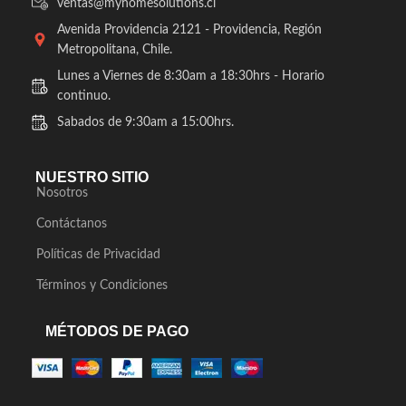
ventas@myhomesolutions.cl
Avenida Providencia 2121 - Providencia, Región
Metropolitana, Chile.
Lunes a Viernes de 8:30am a 18:30hrs - Horario
continuo.
Sabados de 9:30am a 15:00hrs.
NUESTRO SITIO
Nosotros
Contáctanos
Políticas de Privacidad
Términos y Condiciones
MÉTODOS DE PAGO