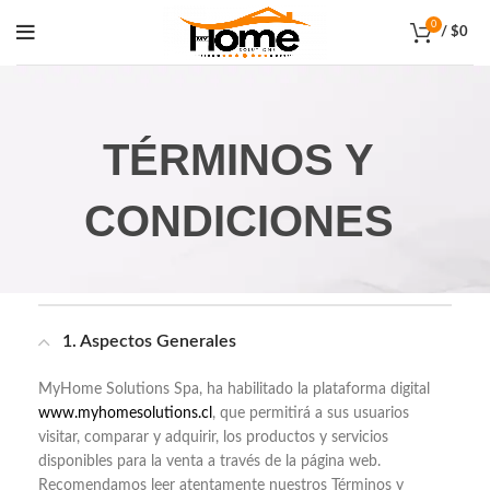
0
/
$
0
TÉRMINOS Y
CONDICIONES
1. Aspectos Generales
MyHome Solutions Spa, ha habilitado la plataforma digital
www.myhomesolutions.cl
, que permitirá a sus usuarios
visitar, comparar y adquirir, los productos y servicios
disponibles para la venta a través de la página web.
Recomendamos leer atentamente nuestros Términos y