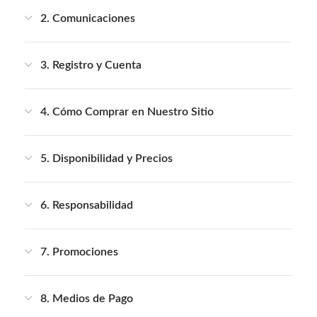
2. Comunicaciones
3. Registro y Cuenta
4. Cómo Comprar en Nuestro Sitio
5. Disponibilidad y Precios
6. Responsabilidad
7. Promociones
8. Medios de Pago