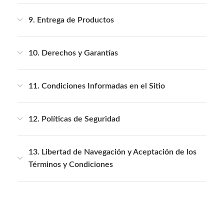
9. Entrega de Productos
10. Derechos y Garantías
11. Condiciones Informadas en el Sitio
12. Políticas de Seguridad
13. Libertad de Navegación y Aceptación de los
Términos y Condiciones