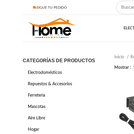
SIGUE TU PEDIDO
ELEC
Inicio
R
CATEGORÍAS DE PRODUCTOS
Mostrar
Electrodomésticos
Repuestos & Accesorios
Ferretería
Mascotas
Aire Libre
Hogar