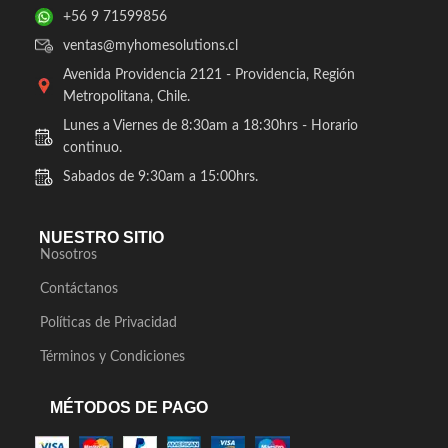
+56 9 71599856
ventas@myhomesolutions.cl
Avenida Providencia 2121 - Providencia, Región
Metropolitana, Chile.
Lunes a Viernes de 8:30am a 18:30hrs - Horario
continuo.
Sabados de 9:30am a 15:00hrs.
NUESTRO SITIO
Nosotros
Contáctanos
Políticas de Privacidad
Términos y Condiciones
MÉTODOS DE PAGO