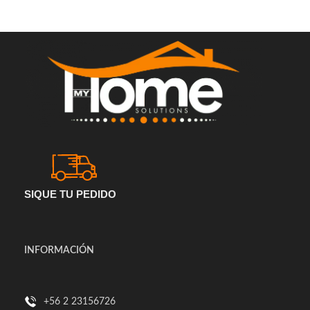
SIQUE TU PEDIDO
INFORMACIÓN
+56 2 23156726