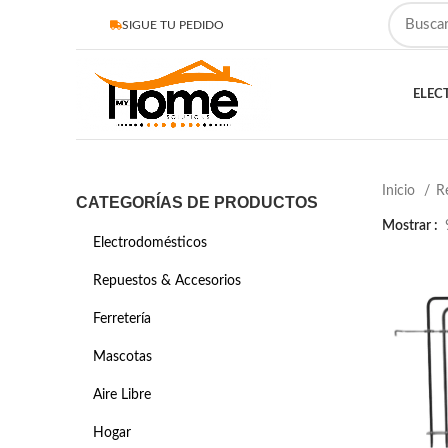
SIGUE TU PEDIDO
ELEC
Inicio
R
CATEGORÍAS DE PRODUCTOS
Mostrar
Electrodomésticos
Repuestos & Accesorios
Ferretería
Mascotas
Aire Libre
Hogar