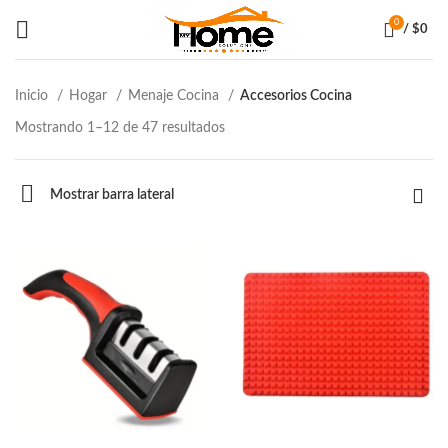
0
/
$
0
Inicio
Hogar
Menaje Cocina
Accesorios Cocina
Mostrando 1–12 de 47 resultados
Mostrar barra lateral