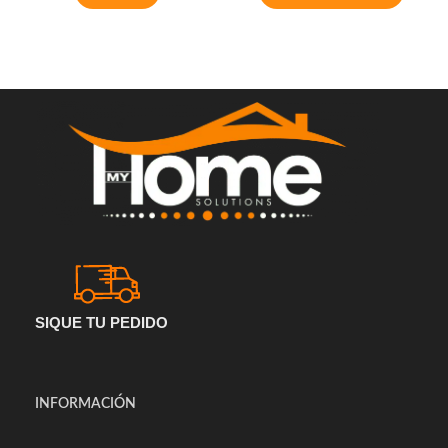
SIQUE TU PEDIDO
INFORMACIÓN