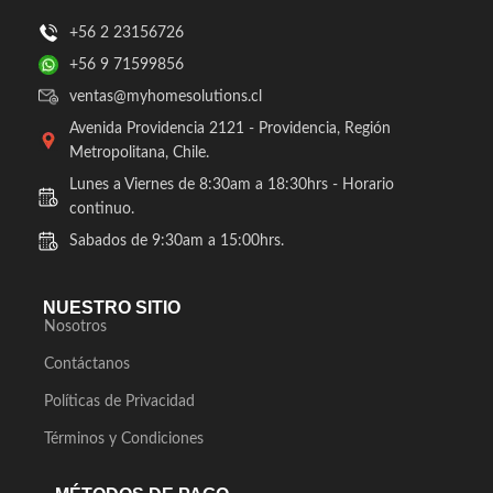
+56 2 23156726
+56 9 71599856
ventas@myhomesolutions.cl
Avenida Providencia 2121 - Providencia, Región
Metropolitana, Chile.
Lunes a Viernes de 8:30am a 18:30hrs - Horario
continuo.
Sabados de 9:30am a 15:00hrs.
NUESTRO SITIO
Nosotros
Contáctanos
Políticas de Privacidad
Términos y Condiciones