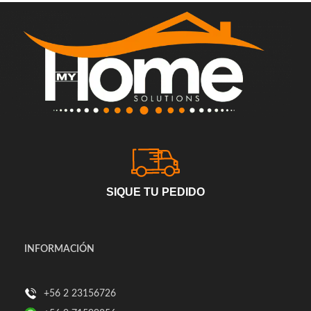
SIQUE TU PEDIDO
INFORMACIÓN
+56 2 23156726