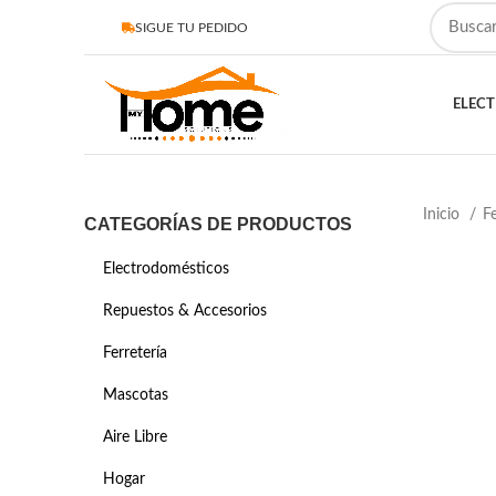
SIGUE TU PEDIDO
ELEC
Inicio
Fe
CATEGORÍAS DE PRODUCTOS
Electrodomésticos
Repuestos & Accesorios
Ferretería
Mascotas
Aire Libre
Hogar