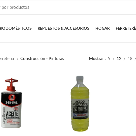
TRODOMÉSTICOS
REPUESTOS & ACCESORIOS
HOGAR
FERRETERÍ
rretería
Construcción - Pinturas
Mostrar
9
12
18