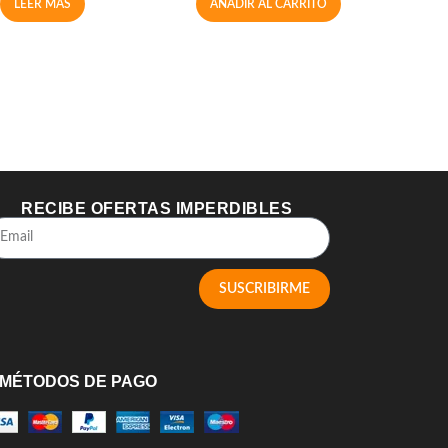
LEER MÁS
AÑADIR AL CARRITO
RECIBE OFERTAS IMPERDIBLES
SUSCRIBIRME
MÉTODOS DE PAGO