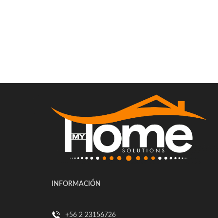
INFORMACIÓN
+56 2 23156726