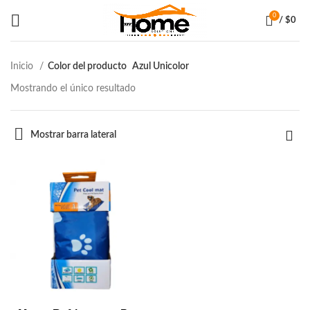
0
/
$
0
Inicio
Color del producto
Azul Unicolor
Mostrando el único resultado
Mostrar barra lateral