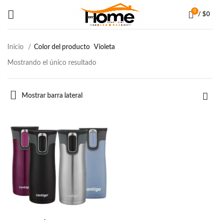
0
/
$
0
Inicio
Color del producto
Violeta
Mostrando el único resultado
Mostrar barra lateral