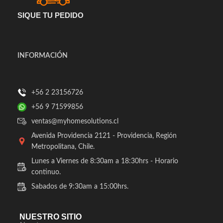
SIQUE TU PEDIDO
INFORMACIÓN
+56 2 23156726
+56 9 71599856
ventas@myhomesolutions.cl
Avenida Providencia 2121 - Providencia, Región
Metropolitana, Chile.
Lunes a Viernes de 8:30am a 18:30hrs - Horario
continuo.
Sabados de 9:30am a 15:00hrs.
NUESTRO SITIO