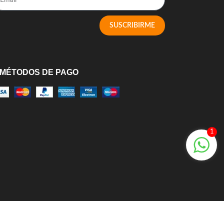
SUSCRIBIRME
MÉTODOS DE PAGO
1