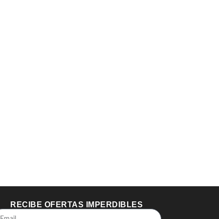
RECIBE OFERTAS IMPERDIBLES