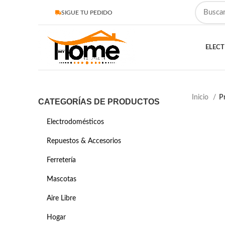
SIGUE TU PEDIDO
ELEC
Inicio
P
CATEGORÍAS DE PRODUCTOS
Electrodomésticos
Repuestos & Accesorios
Ferretería
Mascotas
Aire Libre
Hogar