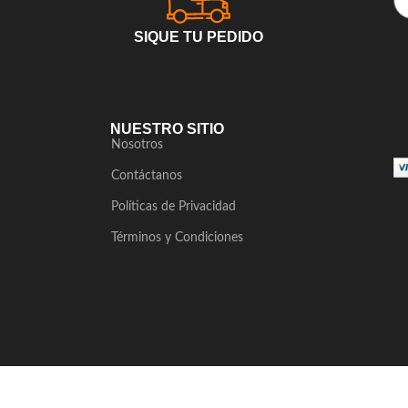
SIQUE TU PEDIDO
NUESTRO SITIO
Nosotros
Contáctanos
Políticas de Privacidad
Términos y Condiciones