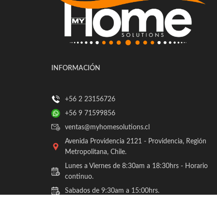
INFORMACIÓN
+56 2 23156726
+56 9 71599856
ventas@myhomesolutions.cl
Avenida Providencia 2121 - Providencia, Región
Metropolitana, Chile.
Lunes a Viernes de 8:30am a 18:30hrs - Horario
continuo.
Sabados de 9:30am a 15:00hrs.