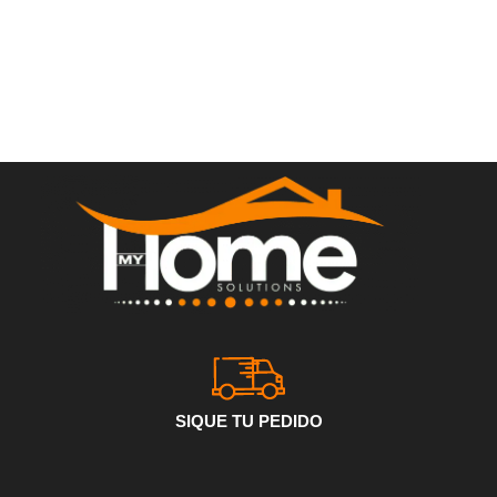
SIQUE TU PEDIDO