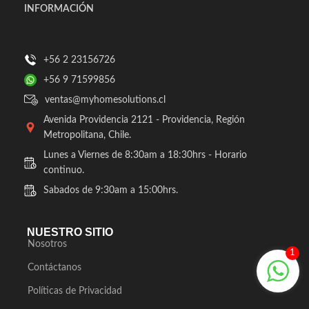
INFORMACIÓN
+56 2 23156726
+56 9 71599856
ventas@myhomesolutions.cl
Avenida Providencia 2121 - Providencia, Región
Metropolitana, Chile.
Lunes a Viernes de 8:30am a 18:30hrs - Horario
continuo.
Sabados de 9:30am a 15:00hrs.
NUESTRO SITIO
Nosotros
1
Contáctanos
Políticas de Privacidad