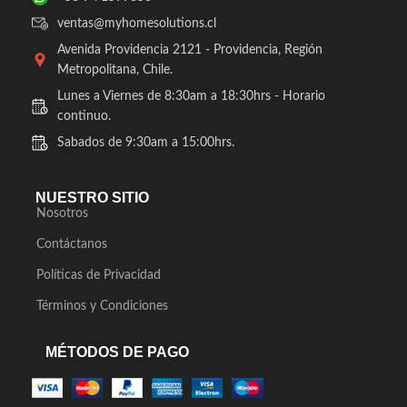
ventas@myhomesolutions.cl
Avenida Providencia 2121 - Providencia, Región
Metropolitana, Chile.
Lunes a Viernes de 8:30am a 18:30hrs - Horario
continuo.
Sabados de 9:30am a 15:00hrs.
NUESTRO SITIO
Nosotros
Contáctanos
Políticas de Privacidad
Términos y Condiciones
MÉTODOS DE PAGO