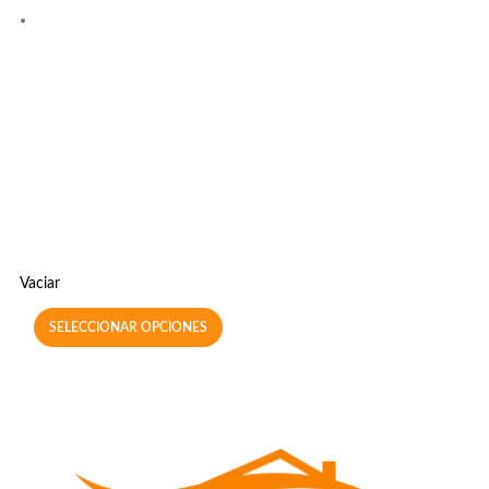
Vaciar
SELECCIONAR OPCIONES