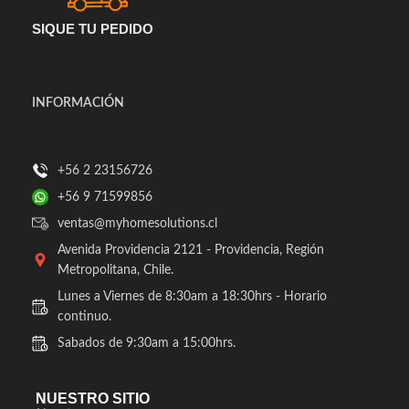
SIQUE TU PEDIDO
INFORMACIÓN
+56 2 23156726
+56 9 71599856
ventas@myhomesolutions.cl
Avenida Providencia 2121 - Providencia, Región
Metropolitana, Chile.
Lunes a Viernes de 8:30am a 18:30hrs - Horario
continuo.
Sabados de 9:30am a 15:00hrs.
NUESTRO SITIO