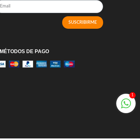
SUSCRIBIRME
MÉTODOS DE PAGO
1