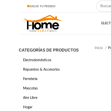
SIGUE TU PEDIDO
ELEC
Inicio
P
CATEGORÍAS DE PRODUCTOS
Electrodomésticos
Repuestos & Accesorios
Ferretería
Mascotas
Aire Libre
Hogar