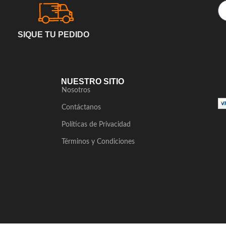
SIQUE TU PEDIDO
NUESTRO SITIO
Nosotros
Contáctanos
Políticas de Privacidad
Términos y Condiciones