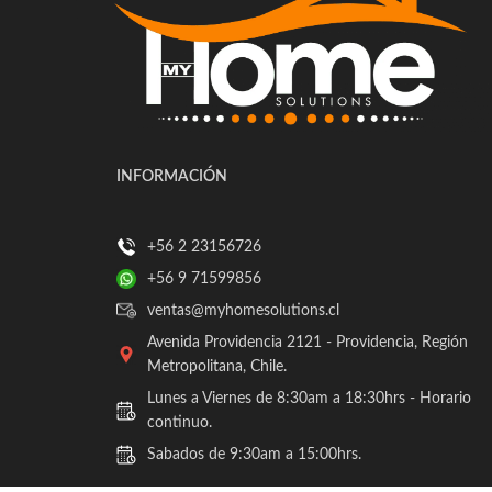
INFORMACIÓN
+56 2 23156726
+56 9 71599856
ventas@myhomesolutions.cl
Avenida Providencia 2121 - Providencia, Región
Metropolitana, Chile.
Lunes a Viernes de 8:30am a 18:30hrs - Horario
continuo.
Sabados de 9:30am a 15:00hrs.