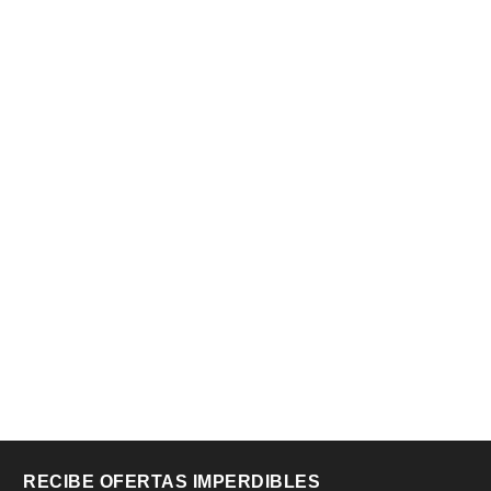
RECIBE OFERTAS IMPERDIBLES