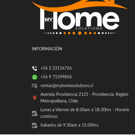
INFORMACIÓN
+56 2 23156726
+56 9 71599856
ventas@myhomesolutions.cl
Avenida Providencia 2121 - Providencia, Región
Metropolitana, Chile.
Lunes a Viernes de 8:30am a 18:30hrs - Horario
continuo.
Sabados de 9:30am a 15:00hrs.