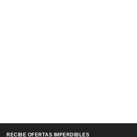
RECIBE OFERTAS IMPERDIBLES