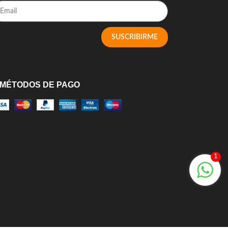
SUSCRIBIRME
MÉTODOS DE PAGO
1