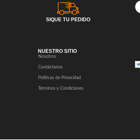
SIQUE TU PEDIDO
NUESTRO SITIO
Nosotros
Contáctanos
Políticas de Privacidad
Términos y Condiciones