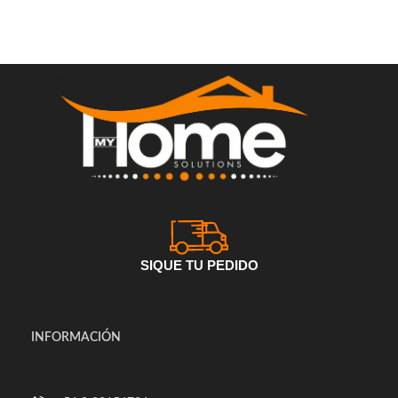
SIQUE TU PEDIDO
INFORMACIÓN