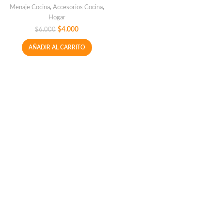
Menaje Cocina
,
Accesorios Cocina
,
Hogar
$
4.000
$
6.000
AÑADIR AL CARRITO