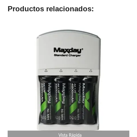
Productos relacionados:
Vista Rápida