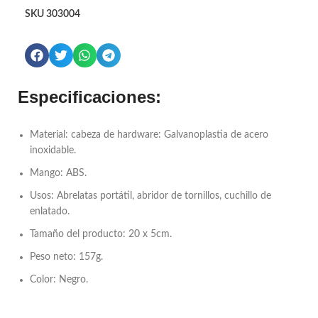
SKU
303004
Especificaciones:
Material: cabeza de hardware: Galvanoplastia de acero
inoxidable.
Mango: ABS.
Usos: Abrelatas portátil, abridor de tornillos, cuchillo de
enlatado.
Tamaño del producto: 20 x 5cm.
Peso neto: 157g.
Color: Negro.