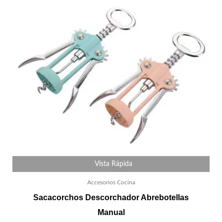
Vista Rápida
Accesorios Cocina
Sacacorchos Descorchador Abrebotellas
Manual