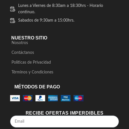
Lunes a Viernes de 8:30am a 18:30hrs - Horario
continuo.
Sabados de 9:30am a 15:00hrs.
NUESTRO SITIO
Nosotros
Contáctanos
Políticas de Privacidad
Términos y Condiciones
MÉTODOS DE PAGO
RECIBE OFERTAS IMPERDIBLES