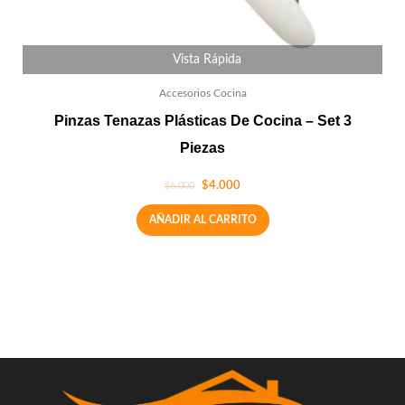
Vista Rápida
Accesorios Cocina
Pinzas Tenazas Plásticas De Cocina – Set 3
Piezas
$
4.000
$
6.000
AÑADIR AL CARRITO