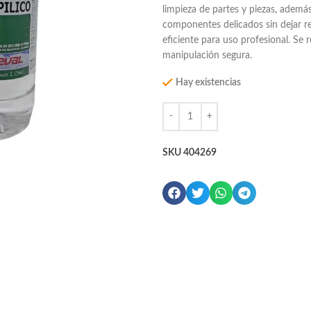
limpieza de partes y piezas, además
componentes delicados sin dejar re
eficiente para uso profesional. Se
manipulación segura.
Hay existencias
SKU
404269