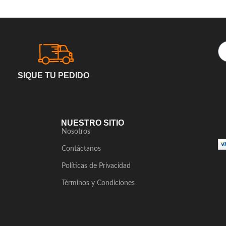
SIQUE TU PEDIDO
NUESTRO SITIO
Nosotros
Contáctanos
Políticas de Privacidad
Términos y Condiciones