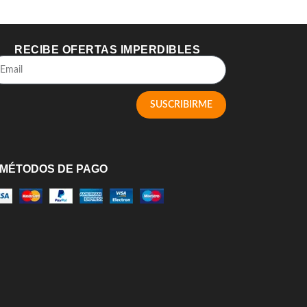
RECIBE OFERTAS IMPERDIBLES
SUSCRIBIRME
MÉTODOS DE PAGO