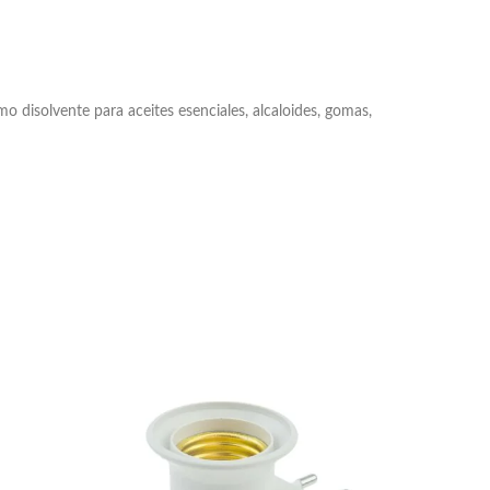
omo disolvente para aceites esenciales, alcaloides, gomas,