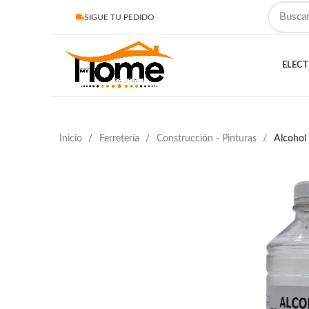
SIGUE TU PEDIDO
ELEC
Inicio
Ferretería
Construcción - Pinturas
Alcohol 