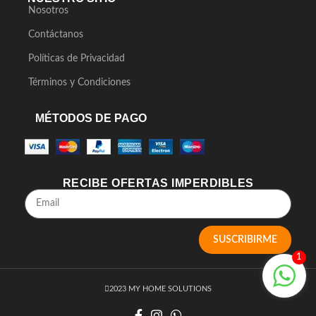
Nosotros
Contáctanos
Políticas de Privacidad
Términos y Condiciones
MÉTODOS DE PAGO
RECIBE OFERTAS IMPERDIBLES
SUSCRIBIRME
1
2023 MY HOME SOLUTIONS