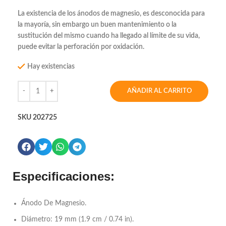
La existencia de los ánodos de magnesio, es desconocida para
la mayoría, sin embargo un buen mantenimiento o la
sustitución del mismo cuando ha llegado al límite de su vida,
puede evitar la perforación por oxidación.
Hay existencias
AÑADIR AL CARRITO
SKU
202725
Especificaciones:
Ánodo De Magnesio.
Diámetro: 19 mm (1.9 cm / 0.74 in).