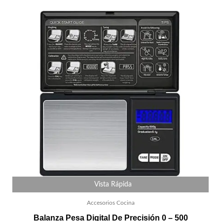
Vista Rápida
Accesorios Cocina
Balanza Pesa Digital De Precisión 0 – 500