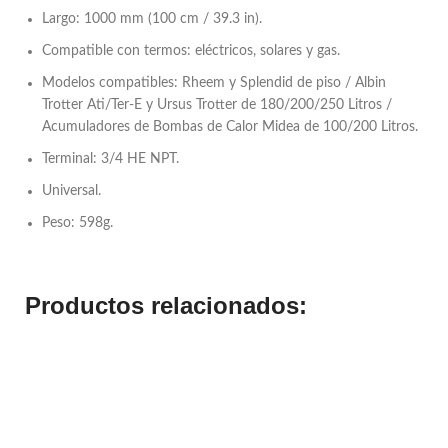
Largo: 1000 mm (100 cm / 39.3 in).
Compatible con termos: eléctricos, solares y gas.
Modelos compatibles: Rheem y Splendid de piso / Albin
Trotter Ati/Ter-E y Ursus Trotter de 180/200/250 Litros /
Acumuladores de Bombas de Calor Midea de 100/200 Litros.
Terminal: 3/4 HE NPT.
Universal.
Peso: 598g.
Productos relacionados: