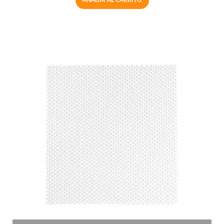
AÑADIR AL CARRITO