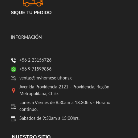
SIQUE TU PEDIDO
INFORMACIÓN
+56 2 23156726
+56 9 71599856
ventas@myhomesolutions.cl
Avenida Providencia 2121 - Providencia, Región
Metropolitana, Chile.
Lunes a Viernes de 8:30am a 18:30hrs - Horario
continuo.
Sabados de 9:30am a 15:00hrs.
NUESTRO SITIO