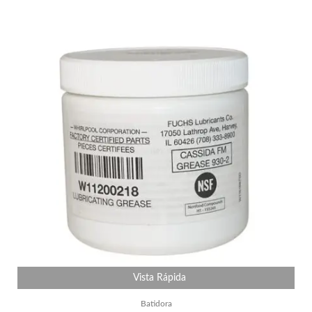
Vista Rápida
Batidora