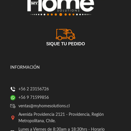
SIQUE TU PEDIDO
INFORMACIÓN
+56 2 23156726
+56 9 71599856
ventas@myhomesolutions.cl
Avenida Providencia 2121 - Providencia, Región
Metropolitana, Chile.
Lunes a Viernes de 8:30am a 18:30hrs - Horario