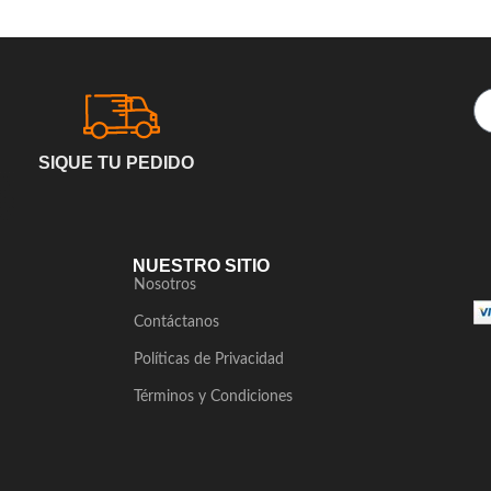
SIQUE TU PEDIDO
NUESTRO SITIO
Nosotros
Contáctanos
Políticas de Privacidad
Términos y Condiciones