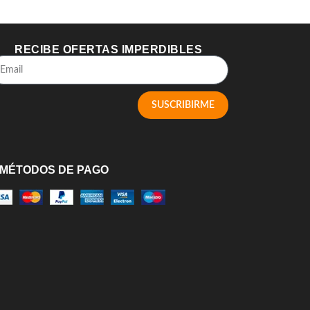
RECIBE OFERTAS IMPERDIBLES
SUSCRIBIRME
MÉTODOS DE PAGO