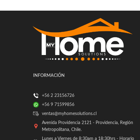
INFORMACIÓN
+56 2 23156726
+56 9 71599856
ventas@myhomesolutions.cl
Avenida Providencia 2121 - Providencia, Región
Metropolitana, Chile.
Lunes a Viernes de 8:30am a 18:30hrs - Horario