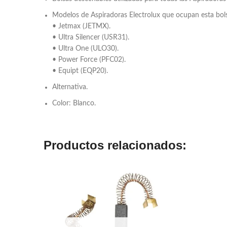
Modelos de Aspiradoras Electrolux que ocupan esta bol
• Jetmax (JETMX).
• Ultra Silencer (USR31).
• Ultra One (ULO30).
• Power Force (PFC02).
• Equipt (EQP20).
Alternativa.
Color: Blanco.
Productos relacionados: