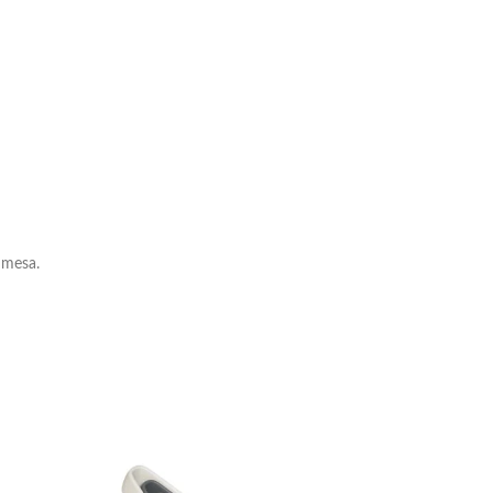
 mesa.