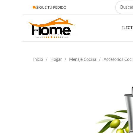
SIGUE TU PEDIDO
ELEC
Inicio
Hogar
Menaje Cocina
Accesorios Coc
PRÓXIMAMENTE