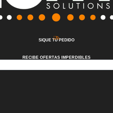
SIQUE TU PEDIDO
RECIBE OFERTAS IMPERDIBLES