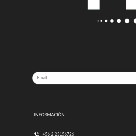
INFORMACIÓN
+56 2 23156726