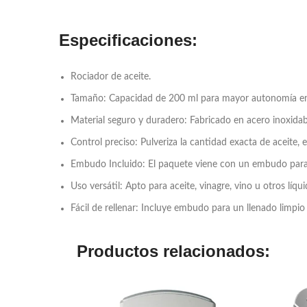
Especificaciones:
Rociador de aceite.
Tamaño: Capacidad de 200 ml para mayor autonomía en 
Material seguro y duradero: Fabricado en acero inoxidabl
Control preciso: Pulveriza la cantidad exacta de aceite, 
Embudo Incluido: El paquete viene con un embudo para ay
Uso versátil: Apto para aceite, vinagre, vino u otros líquid
Fácil de rellenar: Incluye embudo para un llenado limpio
Productos relacionados: