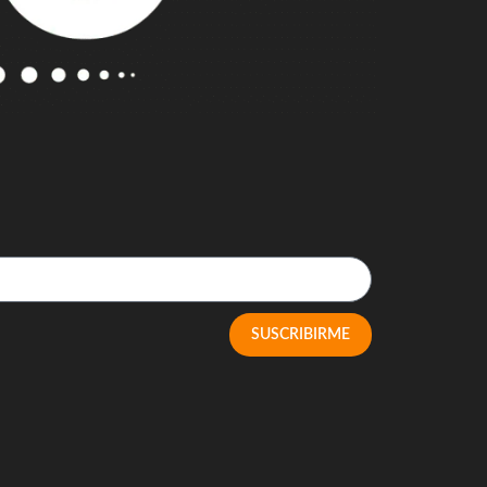
SUSCRIBIRME