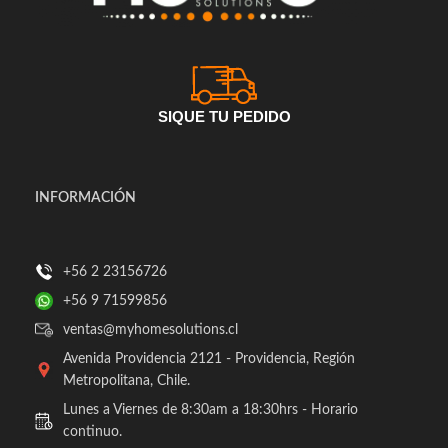
SIQUE TU PEDIDO
INFORMACIÓN
+56 2 23156726
+56 9 71599856
ventas@myhomesolutions.cl
Avenida Providencia 2121 - Providencia, Región
Metropolitana, Chile.
Lunes a Viernes de 8:30am a 18:30hrs - Horario
continuo.