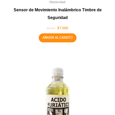
Electricidad
Sensor de Movimiento Inalámbrico Timbre de
Seguridad
$
7.000
$
9.000
AÑADIR AL CARRITO