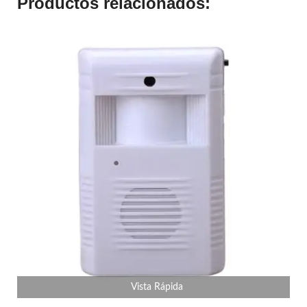
Productos relacionados:
Vista Rápida