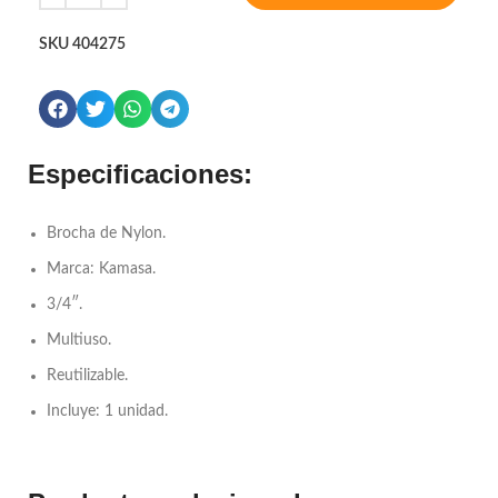
SKU
404275
Especificaciones:
Brocha de Nylon.
Marca: Kamasa.
3/4″.
Multiuso.
Reutilizable.
Incluye: 1 unidad.