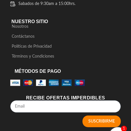
Sabados de 9:30am a 15:00hrs.
NUESTRO SITIO
Nosotros
Contáctanos
Políticas de Privacidad
Términos y Condiciones
MÉTODOS DE PAGO
RECIBE OFERTAS IMPERDIBLES
SUSCRIBIRME
1