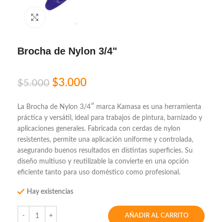
Click to enlarge
Brocha de Nylon 3/4"
$
3.000
$
5.000
La Brocha de Nylon 3/4″ marca Kamasa es una herramienta
práctica y versátil, ideal para trabajos de pintura, barnizado y
aplicaciones generales. Fabricada con cerdas de nylon
resistentes, permite una aplicación uniforme y controlada,
asegurando buenos resultados en distintas superficies. Su
diseño multiuso y reutilizable la convierte en una opción
eficiente tanto para uso doméstico como profesional.
Hay existencias
AÑADIR AL CARRITO