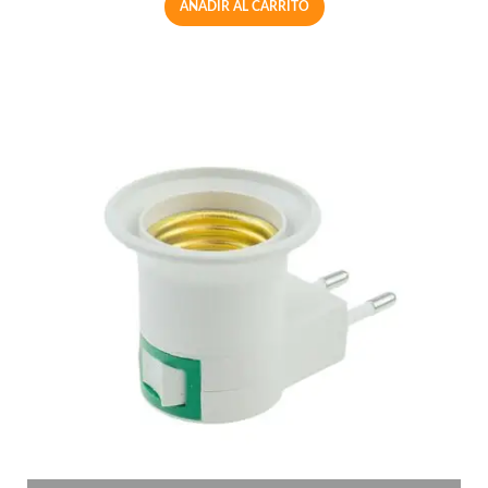
AÑADIR AL CARRITO