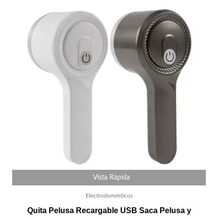
Vista Rápida
Electrodomésticos
Quita Pelusa Recargable USB Saca Pelusa y