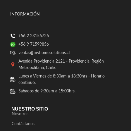
INFORMACIÓN
+56 2 23156726
+56 9 71599856
ventas@myhomesolutions.cl
Avenida Providencia 2121 - Providencia, Región
Metropolitana, Chile.
Lunes a Viernes de 8:30am a 18:30hrs - Horario
continuo.
Sabados de 9:30am a 15:00hrs.
NUESTRO SITIO
Nosotros
Contáctanos