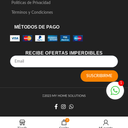
Políticas de Privacidad
Términos y Condiciones
MÉTODOS DE PAGO
RECIBE OFERTAS IMPERDIBLES
SUSCRIBIRME
1
2023 MY HOME SOLUTIONS
0