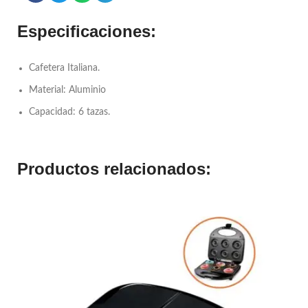
Especificaciones:
Cafetera Italiana.
Material: Aluminio
Capacidad: 6 tazas.
Productos relacionados: