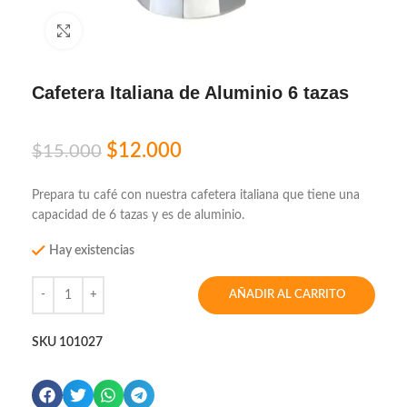
Click to enlarge
Cafetera Italiana de Aluminio 6 tazas
$
12.000
$
15.000
Prepara tu café con nuestra cafetera italiana que tiene una
capacidad de 6 tazas y es de aluminio.
Hay existencias
AÑADIR AL CARRITO
SKU
101027