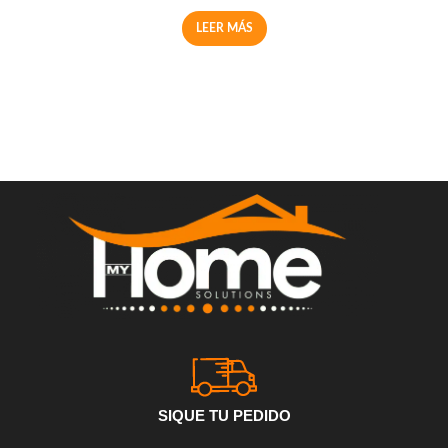
LEER MÁS
SIQUE TU PEDIDO