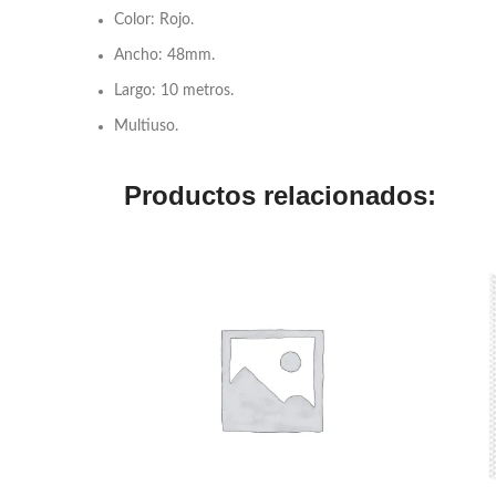
Color: Rojo.
Ancho: 48mm.
Largo: 10 metros.
Multiuso.
Productos relacionados: