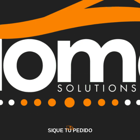
SIQUE TU PEDIDO