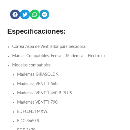
Especificaciones:
Correa Aspa de Ventilador para Secadora.
Marcas Compatibles: Fensa – Mademsa – Electrolux.
Modelos compatibles:
Mademsa GIRASOLE 9.
Mademsa VENTTI 660.
Mademsa VENTTI 460 B PLUS.
Mademsa VENTTI 790.
EDFC045TMXW.
FDC 3660 S.