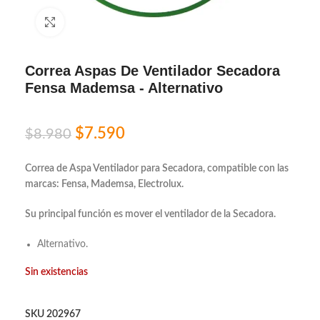
Click to enlarge
Correa Aspas De Ventilador Secadora
Fensa Mademsa - Alternativo
$
7.590
$
8.980
Correa de Aspa Ventilador para Secadora, compatible con las
marcas: Fensa, Mademsa, Electrolux.
Su principal función es mover el ventilador de la Secadora.
Alternativo.
Sin existencias
SKU
202967