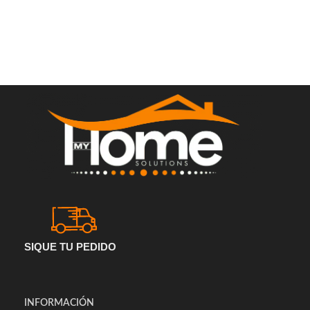
SIQUE TU PEDIDO
INFORMACIÓN