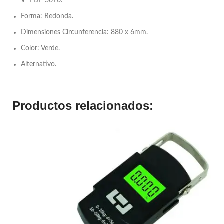
FDF 3670.
Forma: Redonda.
Dimensiones Circunferencia: 880 x 6mm.
Color: Verde.
Alternativo.
Productos relacionados: