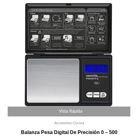
Vista Rápida
Accesorios Cocina
Balanza Pesa Digital De Precisión 0 – 500