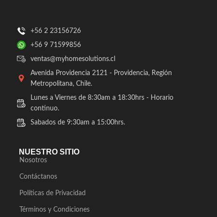
+56 2 23156726
+56 9 71599856
ventas@myhomesolutions.cl
Avenida Providencia 2121 - Providencia, Región
Metropolitana, Chile.
Lunes a Viernes de 8:30am a 18:30hrs - Horario
continuo.
Sabados de 9:30am a 15:00hrs.
NUESTRO SITIO
Nosotros
Contáctanos
Políticas de Privacidad
Términos y Condiciones