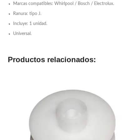
Marcas compatibles: Whirlpool / Bosch / Electrolux.
Ranura: tipo J.
Incluye: 1 unidad.
Universal.
Productos relacionados: