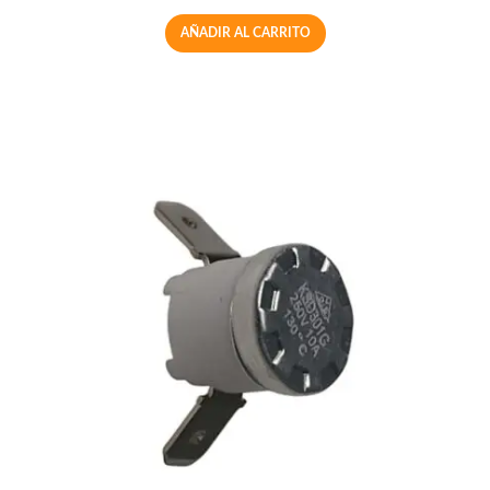
AÑADIR AL CARRITO