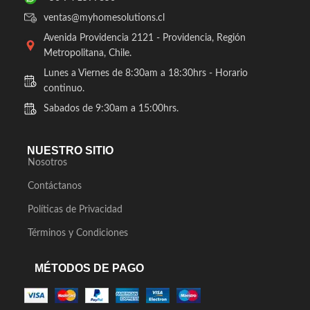
ventas@myhomesolutions.cl
Avenida Providencia 2121 - Providencia, Región
Metropolitana, Chile.
Lunes a Viernes de 8:30am a 18:30hrs - Horario
continuo.
Sabados de 9:30am a 15:00hrs.
NUESTRO SITIO
Nosotros
Contáctanos
Políticas de Privacidad
Términos y Condiciones
MÉTODOS DE PAGO