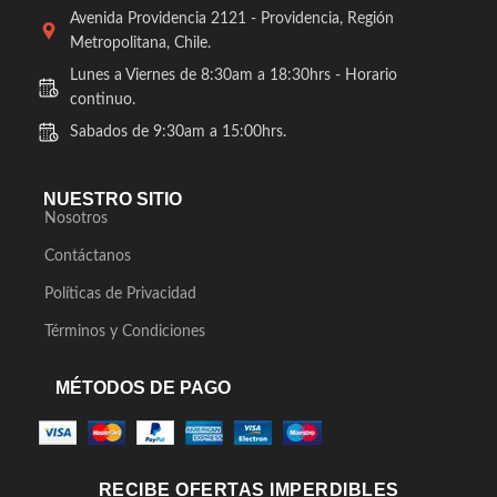
Avenida Providencia 2121 - Providencia, Región
Metropolitana, Chile.
Lunes a Viernes de 8:30am a 18:30hrs - Horario
continuo.
Sabados de 9:30am a 15:00hrs.
NUESTRO SITIO
Nosotros
Contáctanos
Políticas de Privacidad
Términos y Condiciones
MÉTODOS DE PAGO
RECIBE OFERTAS IMPERDIBLES