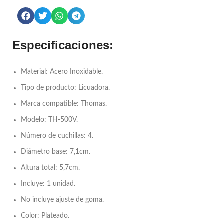
Especificaciones:
Material: Acero Inoxidable.
Tipo de producto: Licuadora.
Marca compatible: Thomas.
Modelo: TH-500V.
Número de cuchillas: 4.
Diámetro base: 7,1cm.
Altura total: 5,7cm.
Incluye: 1 unidad.
No incluye ajuste de goma.
Color: Plateado.