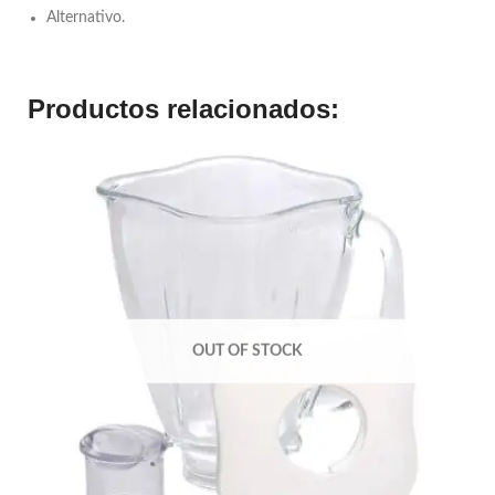
Alternativo.
Productos relacionados:
OUT OF STOCK