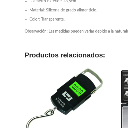
Diámetro Exterior: 28,6cm.
Material: Silicona de grado alimenticio.
Color: Transparente.
Observación: Las medidas pueden variar debido a la natural
Productos relacionados: