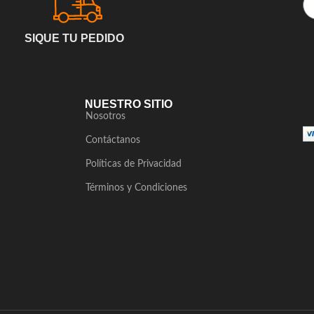
SIQUE TU PEDIDO
NUESTRO SITIO
Nosotros
Contáctanos
Políticas de Privacidad
Términos y Condiciones