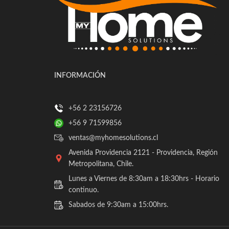
INFORMACIÓN
+56 2 23156726
+56 9 71599856
ventas@myhomesolutions.cl
Avenida Providencia 2121 - Providencia, Región
Metropolitana, Chile.
Lunes a Viernes de 8:30am a 18:30hrs - Horario
continuo.
Sabados de 9:30am a 15:00hrs.