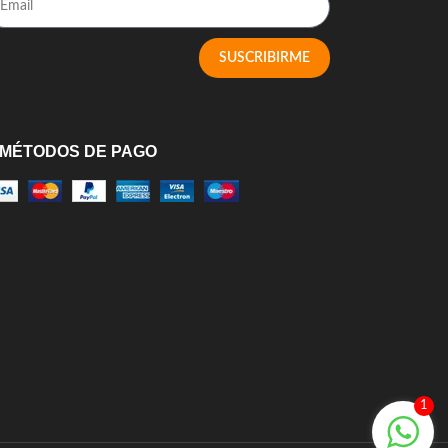
SUSCRIBIRME
MÉTODOS DE PAGO
1