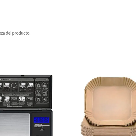
eza del producto.