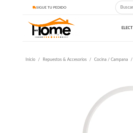
SIGUE TU PEDIDO
ELEC
Inicio
Repuestos & Accesorios
Cocina / Campana