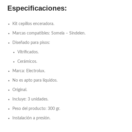
Especificaciones:
Kit cepillos enceradora.
Marcas compatibles: Somela – Sindelen.
Diseñado para pisos:
Vitrificados.
Cerámicos.
Marca: Electrolux.
No es apto para líquidos.
Original.
Incluye: 3 unidades.
Peso del producto: 300 gr.
Instalación a presión.