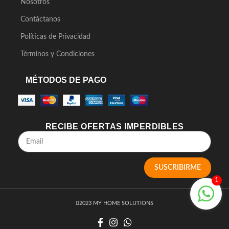
Nosotros
Contáctanos
Políticas de Privacidad
Términos y Condiciones
MÉTODOS DE PAGO
RECIBE OFERTAS IMPERDIBLES
SUSCRIBIRME
1
2023 MY HOME SOLUTIONS