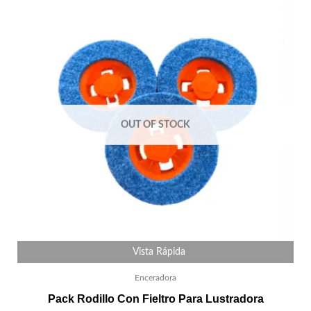
OUT OF STOCK
Vista Rápida
Enceradora
Pack Rodillo Con Fieltro Para Lustradora