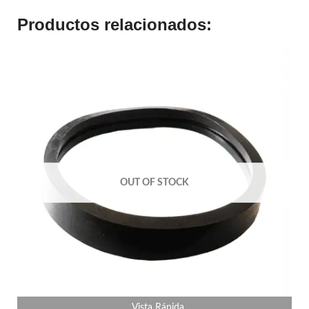
Productos relacionados:
OUT OF STOCK
Vista Rápida