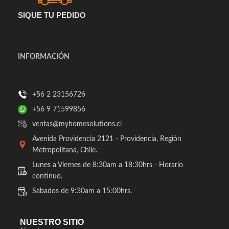
SIQUE TU PEDIDO
INFORMACIÓN
+56 2 23156726
+56 9 71599856
ventas@myhomesolutions.cl
Avenida Providencia 2121 - Providencia, Región
Metropolitana, Chile.
Lunes a Viernes de 8:30am a 18:30hrs - Horario
continuo.
Sabados de 9:30am a 15:00hrs.
NUESTRO SITIO