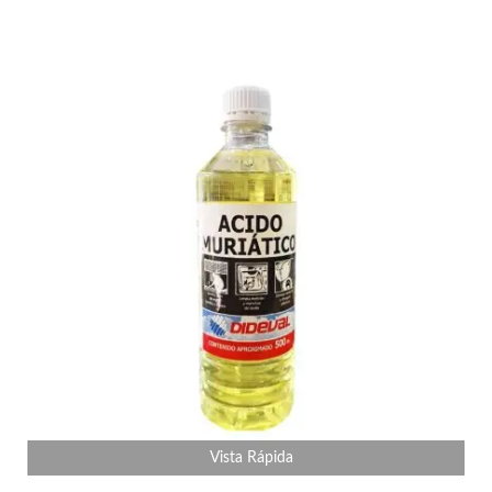
Vista Rápida