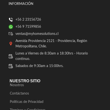
INFORMACIÓN
+56 2 23156726
+56 9 71599856
ventas@myhomesolutions.cl
Avenida Providencia 2121 - Providencia, Región
Metropolitana, Chile.
Lunes a Viernes de 8:30am a 18:30hrs - Horario
continuo.
Sabados de 9:30am a 15:00hrs.
NUESTRO SITIO
Nosotros
Contáctanos
Políticas de Privacidad