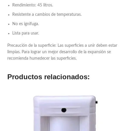
Rendimiento: 45 litros.
Resistente a cambios de temperaturas.
No es ignifuga.
Lista para usar.
Precaución de la superficie: Las superficies a unir deben estar
limpias. Para lograr un mejor desarrollo de la expansión se
recomienda humedecer las superficies.
Productos relacionados: