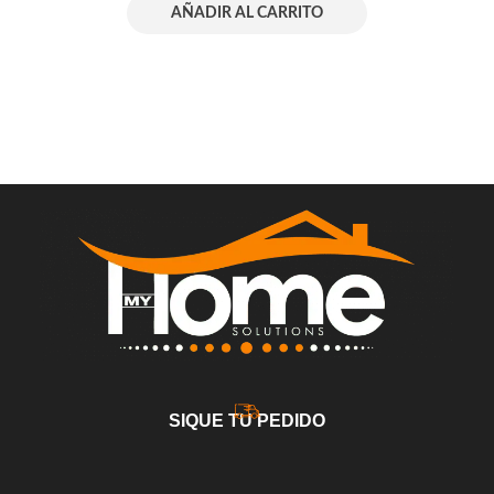
AÑADIR AL CARRITO
SIQUE TU PEDIDO