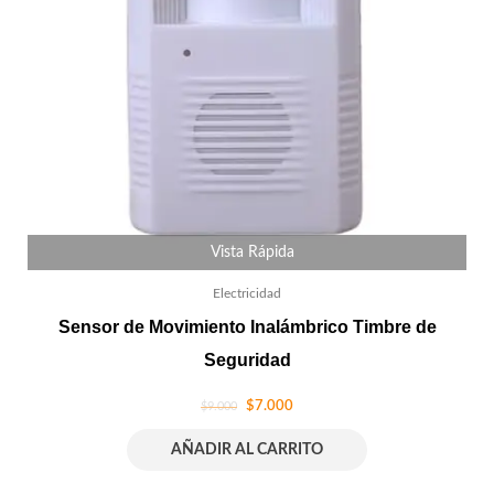
Vista Rápida
Electricidad
Sensor de Movimiento Inalámbrico Timbre de
Seguridad
$
7.000
$
9.000
AÑADIR AL CARRITO