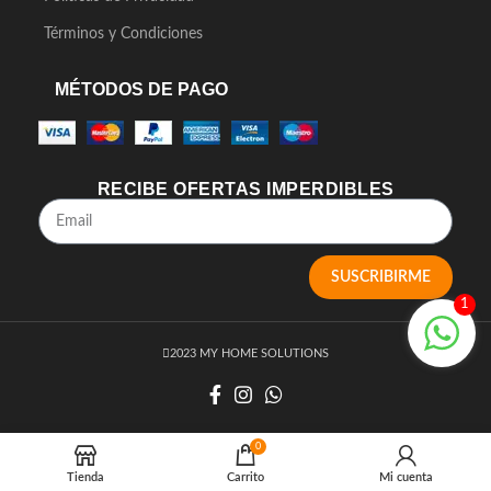
Términos y Condiciones
MÉTODOS DE PAGO
RECIBE OFERTAS IMPERDIBLES
SUSCRIBIRME
1
2023 MY HOME SOLUTIONS
0
Tienda
Carrito
Mi cuenta