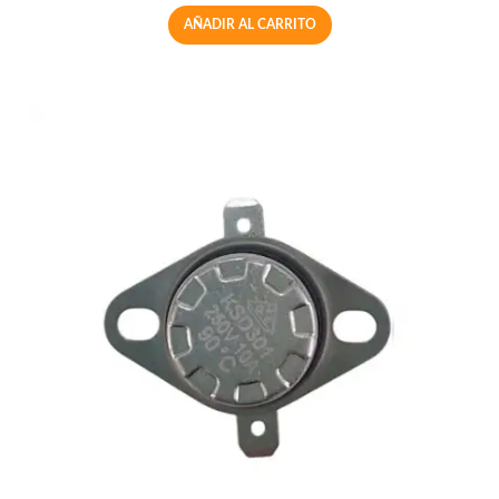
AÑADIR AL CARRITO