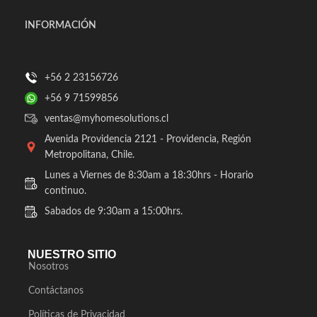
INFORMACIÓN
+56 2 23156726
+56 9 71599856
ventas@myhomesolutions.cl
Avenida Providencia 2121 - Providencia, Región
Metropolitana, Chile.
Lunes a Viernes de 8:30am a 18:30hrs - Horario
continuo.
Sabados de 9:30am a 15:00hrs.
NUESTRO SITIO
Nosotros
Contáctanos
Políticas de Privacidad