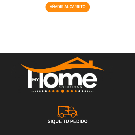
AÑADIR AL CARRITO
SIQUE TU PEDIDO