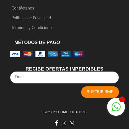
Contáctanos
Políticas de Privacidad
Términos y Condiciones
MÉTODOS DE PAGO
RECIBE OFERTAS IMPERDIBLES
SUSCRIBIRME
1
2023 MY HOME SOLUTIONS