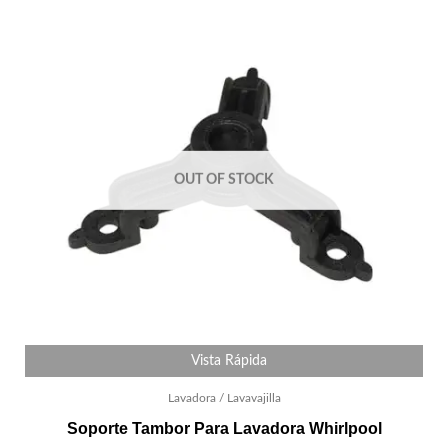
OUT OF STOCK
Vista Rápida
Lavadora / Lavavajilla
Soporte Tambor Para Lavadora Whirlpool