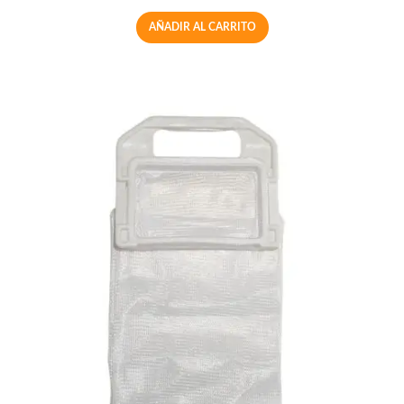
AÑADIR AL CARRITO