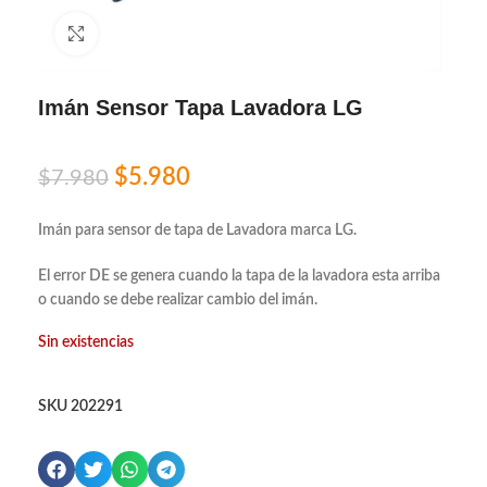
Click to enlarge
Imán Sensor Tapa Lavadora LG
$
5.980
$
7.980
Imán para sensor de tapa de Lavadora marca LG.
El error DE se genera cuando la tapa de la lavadora esta arriba
o cuando se debe realizar cambio del imán.
Sin existencias
SKU
202291