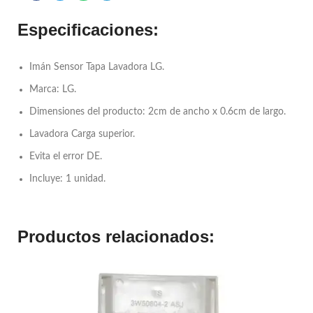
Especificaciones:
Imán Sensor Tapa Lavadora LG.
Marca: LG.
Dimensiones del producto: 2cm de ancho x 0.6cm de largo.
Lavadora Carga superior.
Evita el error DE.
Incluye: 1 unidad.
Productos relacionados: