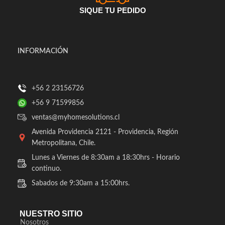
SIQUE TU PEDIDO
INFORMACIÓN
+56 2 23156726
+56 9 71599856
ventas@myhomesolutions.cl
Avenida Providencia 2121 - Providencia, Región
Metropolitana, Chile.
Lunes a Viernes de 8:30am a 18:30hrs - Horario
continuo.
Sabados de 9:30am a 15:00hrs.
NUESTRO SITIO
Nosotros