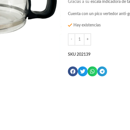
Gracias a su
escala indicadora de ta
Cuenta con un pico vertedor anti-g
Hay existencias
SKU
202139