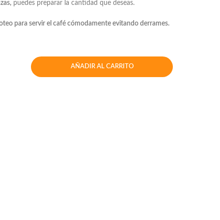
zas,
puedes preparar la cantidad que deseas.
oteo para servir el café cómodamente evitando derrames.
AÑADIR AL CARRITO