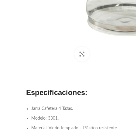
Click to enlarge
Especificaciones:
Jarra Cafetera 4 Tazas.
Modelo: 3301.
Material: Vidrio templado – Plástico resistente.