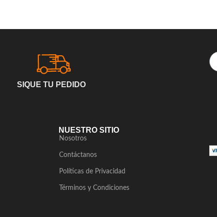
SIQUE TU PEDIDO
NUESTRO SITIO
Nosotros
Contáctanos
Políticas de Privacidad
Términos y Condiciones