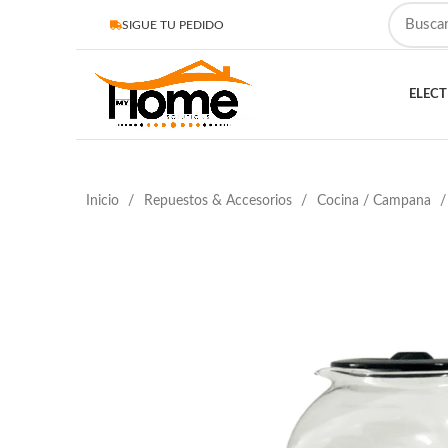
SIGUE TU PEDIDO
ELEC
Inicio
Repuestos & Accesorios
Cocina / Campana