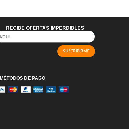
RECIBE OFERTAS IMPERDIBLES
SUSCRIBIRME
MÉTODOS DE PAGO