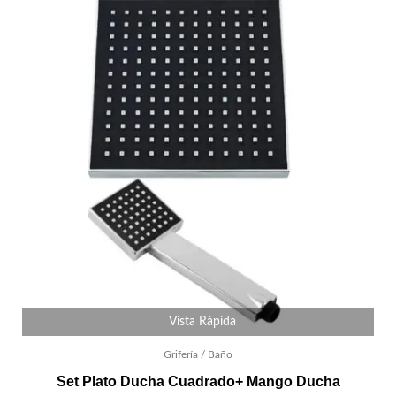
Vista Rápida
Grifería / Baño
Set Plato Ducha Cuadrado+ Mango Ducha