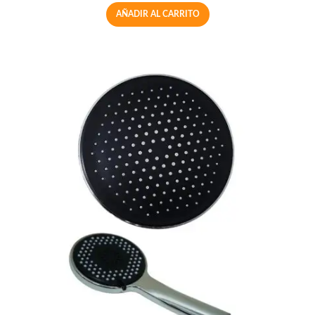
AÑADIR AL CARRITO