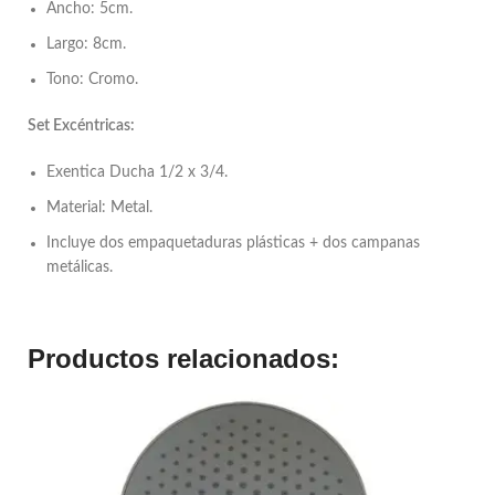
Ancho: 5cm.
Largo: 8cm.
Tono: Cromo.
Set Excéntricas:
Exentica Ducha 1/2 x 3/4.
Material: Metal.
Incluye dos empaquetaduras plásticas + dos campanas
metálicas.
Productos relacionados: