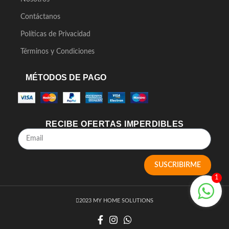
Contáctanos
Políticas de Privacidad
Términos y Condiciones
MÉTODOS DE PAGO
RECIBE OFERTAS IMPERDIBLES
SUSCRIBIRME
1
2023 MY HOME SOLUTIONS