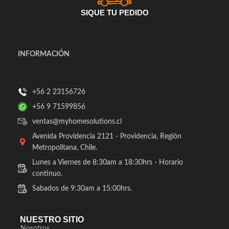
SIQUE TU PEDIDO
INFORMACIÓN
+56 2 23156726
+56 9 71599856
ventas@myhomesolutions.cl
Avenida Providencia 2121 - Providencia, Región
Metropolitana, Chile.
Lunes a Viernes de 8:30am a 18:30hrs - Horario
continuo.
Sabados de 9:30am a 15:00hrs.
NUESTRO SITIO
Nosotros