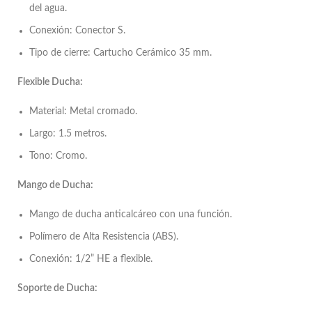
del agua.
Conexión: Conector S.
Tipo de cierre: Cartucho Cerámico 35 mm.
Flexible Ducha:
Material: Metal cromado.
Largo: 1.5 metros.
Tono: Cromo.
Mango de Ducha:
Mango de ducha anticalcáreo con una función.
Polímero de Alta Resistencia (ABS).
Conexión: 1/2” HE a flexible.
Soporte de Ducha: