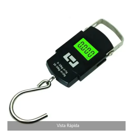
Vista Rápida