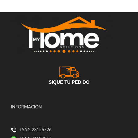
SIQUE TU PEDIDO
INFORMACIÓN
+56 2 23156726