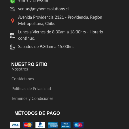
+56 9 71599856
ventas@myhomesolutions.cl
Avenida Providencia 2121 - Providencia, Región
Metropolitana, Chile.
Lunes a Viernes de 8:30am a 18:30hrs - Horario
continuo.
Sabados de 9:30am a 15:00hrs.
NUESTRO SITIO
Nosotros
Contáctanos
Políticas de Privacidad
Términos y Condiciones
MÉTODOS DE PAGO