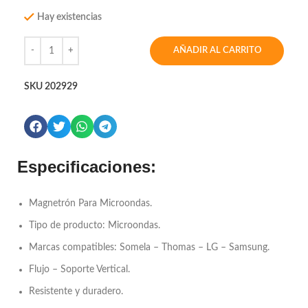
Hay existencias
AÑADIR AL CARRITO
SKU
202929
Especificaciones:
Magnetrón Para Microondas.
Tipo de producto: Microondas.
Marcas compatibles: Somela – Thomas – LG – Samsung.
Flujo – Soporte Vertical.
Resistente y duradero.