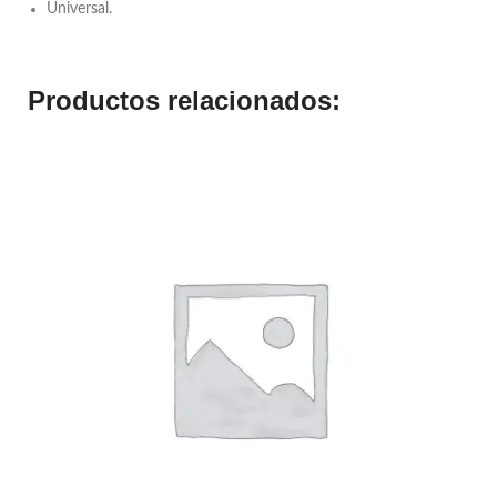
Universal.
Productos relacionados: