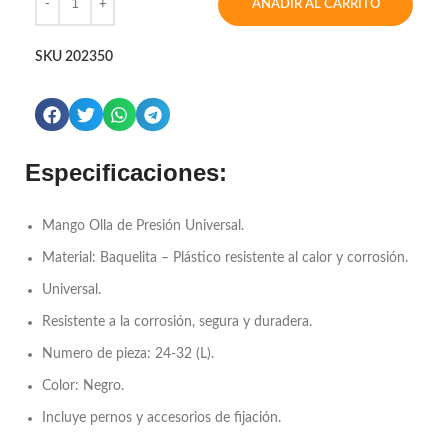
AÑADIR AL CARRITO
SKU
202350
Especificaciones:
Mango Olla de Presión Universal.
Material: Baquelita – Plástico resistente al calor y corrosión.
Universal.
Resistente a la corrosión, segura y duradera.
Numero de pieza: 24-32 (L).
Color: Negro.
Incluye pernos y accesorios de fijación.