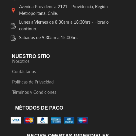
Avenida Providencia 2121 - Providencia, Región
Metropolitana, Chile.
Lunes a Viernes de 8:30am a 18:30hrs - Horario
continuo.
Sabados de 9:30am a 15:00hrs.
NUESTRO SITIO
Nosotros
Contáctanos
Políticas de Privacidad
Términos y Condiciones
MÉTODOS DE PAGO
RECIBE OFERTAS IMPERDIBLES