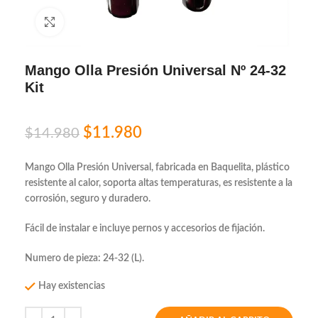
Click to enlarge
Mango Olla Presión Universal Nº 24-32
Kit
$
11.980
$
14.980
Mango Olla Presión Universal, fabricada en Baquelita, plástico
resistente al calor, soporta altas temperaturas, es resistente a la
corrosión, seguro y duradero.
Fácil de instalar e incluye pernos y accesorios de fijación.
Numero de pieza: 24-32 (L).
Hay existencias