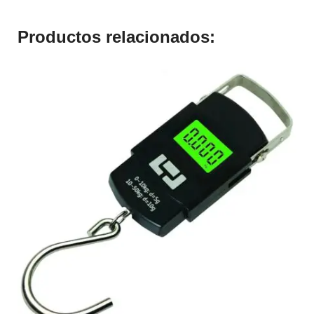
Productos relacionados: