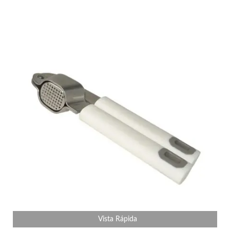
Vista Rápida