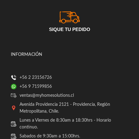
SIQUE TU PEDIDO
INFORMACIÓN
+56 2 23156726
+56 9 71599856
ventas@myhomesolutions.cl
Avenida Providencia 2121 - Providencia, Región
Metropolitana, Chile.
Lunes a Viernes de 8:30am a 18:30hrs - Horario
continuo.
Sabados de 9:30am a 15:00hrs.