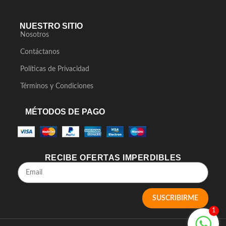
NUESTRO SITIO
Nosotros
Contáctanos
Políticas de Privacidad
Términos y Condiciones
MÉTODOS DE PAGO
RECIBE OFERTAS IMPERDIBLES
SUSCRIBIRME
1