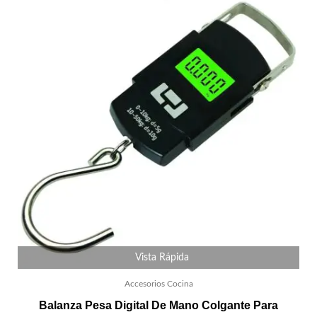
Vista Rápida
Accesorios Cocina
Balanza Pesa Digital De Mano Colgante Para