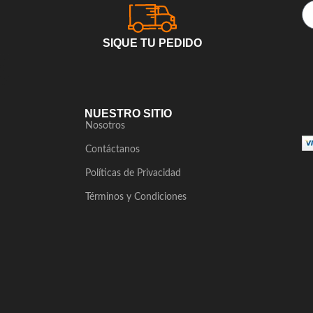
SIQUE TU PEDIDO
NUESTRO SITIO
Nosotros
Contáctanos
Políticas de Privacidad
Términos y Condiciones