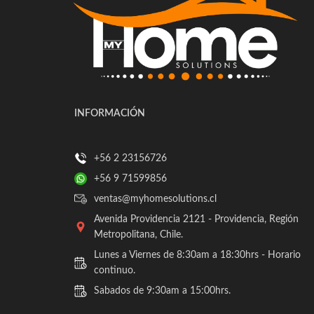
INFORMACIÓN
+56 2 23156726
+56 9 71599856
ventas@myhomesolutions.cl
Avenida Providencia 2121 - Providencia, Región
Metropolitana, Chile.
Lunes a Viernes de 8:30am a 18:30hrs - Horario
continuo.
Sabados de 9:30am a 15:00hrs.