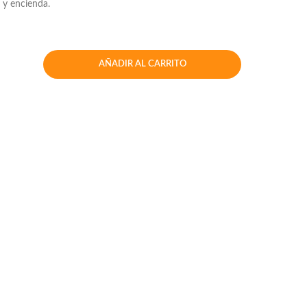
s y encienda.
AÑADIR AL CARRITO