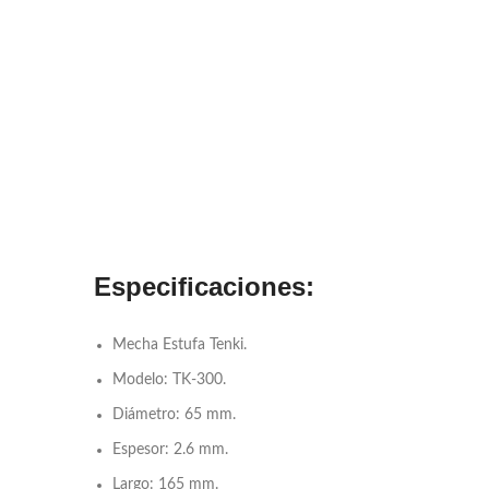
Especificaciones:
Mecha Estufa Tenki.
Modelo: TK-300.
Diámetro: 65 mm.
Espesor: 2.6 mm.
Largo: 165 mm.