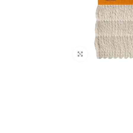
Click to enlarge