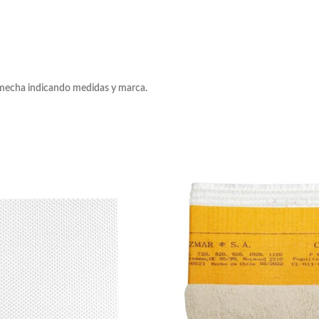
 mecha indicando medidas y marca.