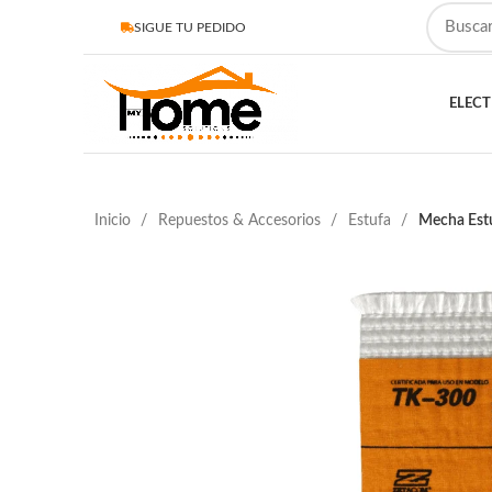
SIGUE TU PEDIDO
ELEC
Inicio
Repuestos & Accesorios
Estufa
Mecha Est