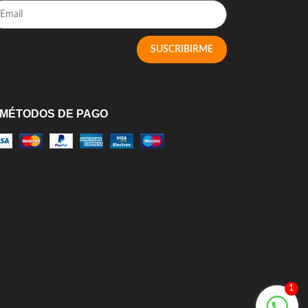
SUSCRIBIRME
MÉTODOS DE PAGO
1