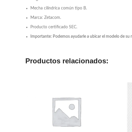
Mecha cilíndrica común tipo B.
Marca: Zetacom.
Producto certificado SEC.
Importante: Podemos ayudarle a ubicar el modelo de su
Productos relacionados: