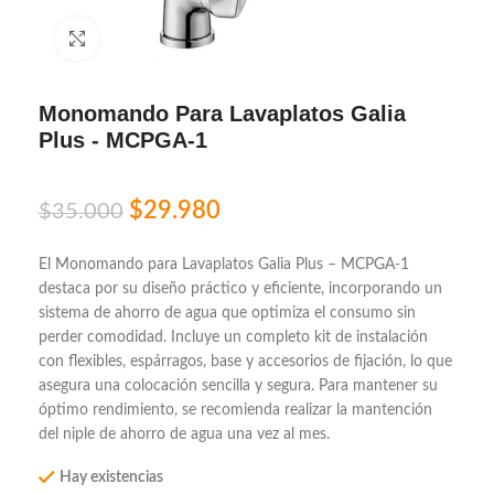
Click to enlarge
Monomando Para Lavaplatos Galia
Plus - MCPGA-1
$
29.980
$
35.000
El Monomando para Lavaplatos Galia Plus – MCPGA-1
destaca por su diseño práctico y eficiente, incorporando un
sistema de ahorro de agua que optimiza el consumo sin
perder comodidad. Incluye un completo kit de instalación
con flexibles, espárragos, base y accesorios de fijación, lo que
asegura una colocación sencilla y segura. Para mantener su
óptimo rendimiento, se recomienda realizar la mantención
del niple de ahorro de agua una vez al mes.
Hay existencias