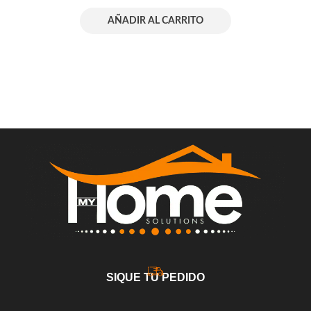
AÑADIR AL CARRITO
SIQUE TU PEDIDO