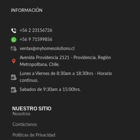
INFORMACIÓN
+56 2 23156726
+56 9 71599856
ventas@myhomesolutions.cl
Avenida Providencia 2121 - Providencia, Región
Metropolitana, Chile.
Lunes a Viernes de 8:30am a 18:30hrs - Horario
continuo.
Sabados de 9:30am a 15:00hrs.
NUESTRO SITIO
Nosotros
Contáctanos
Políticas de Privacidad