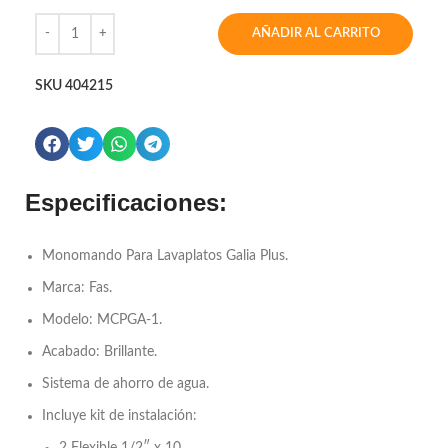
AÑADIR AL CARRITO
SKU
404215
Especificaciones:
Monomando Para Lavaplatos Galia Plus.
Marca: Fas.
Modelo: MCPGA-1.
Acabado: Brillante.
Sistema de ahorro de agua.
Incluye kit de instalación: