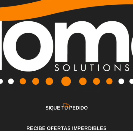
SIQUE TU PEDIDO
RECIBE OFERTAS IMPERDIBLES