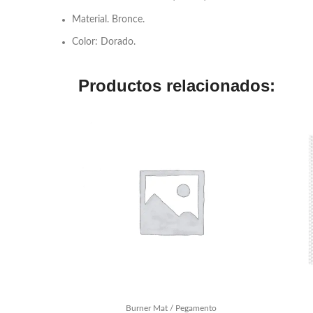
Material. Bronce.
Color: Dorado.
Productos relacionados:
Burner Mat / Pegamento