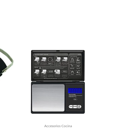
Accesorios Cocina