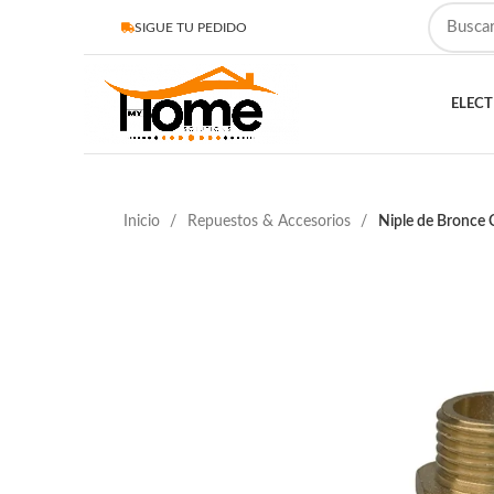
SIGUE TU PEDIDO
ELEC
Inicio
Repuestos & Accesorios
Niple de Bronce