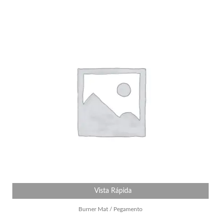
Vista Rápida
Burner Mat / Pegamento