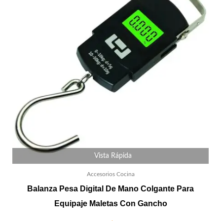
Vista Rápida
Accesorios Cocina
Balanza Pesa Digital De Mano Colgante Para
Equipaje Maletas Con Gancho