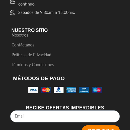
continuo.
Sabados de 9:30am a 15:00hrs.
NUESTRO SITIO
Nosotros
Contáctanos
Políticas de Privacidad
Términos y Condiciones
MÉTODOS DE PAGO
RECIBE OFERTAS IMPERDIBLES