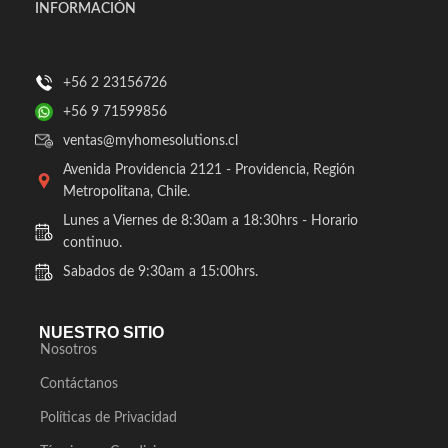
INFORMACIÓN
+56 2 23156726
+56 9 71599856
ventas@myhomesolutions.cl
Avenida Providencia 2121 - Providencia, Región
Metropolitana, Chile.
Lunes a Viernes de 8:30am a 18:30hrs - Horario
continuo.
Sabados de 9:30am a 15:00hrs.
NUESTRO SITIO
Nosotros
Contáctanos
Políticas de Privacidad