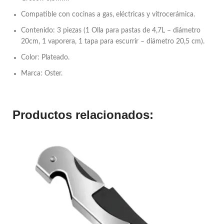
Compatible con cocinas a gas, eléctricas y vitrocerámica.
Contenido: 3 piezas (1 Olla para pastas de 4,7L – diámetro
20cm, 1 vaporera, 1 tapa para escurrir – diámetro 20,5 cm).
Color: Plateado.
Marca: Oster.
Productos relacionados: