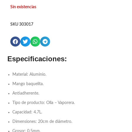
Sin existencias
SKU
303017
Especificaciones:
Material: Aluminio.
Mango baquelita.
Antiadherente.
Tipo de producto: Olla – Vaporera.
Capacidad: 4.7L.
Dimensiones: 20cm de diámetro.
Grosor: 0,5mm.