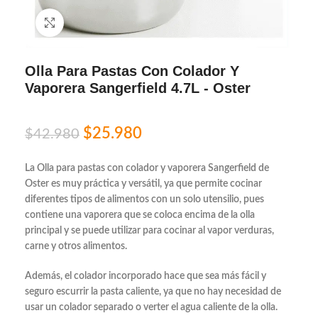
Click to enlarge
Olla Para Pastas Con Colador Y
Vaporera Sangerfield 4.7L - Oster
$
25.980
$
42.980
La Olla para pastas con colador y vaporera Sangerfield de
Oster es muy práctica y versátil, ya que permite cocinar
diferentes tipos de alimentos con un solo utensilio, pues
contiene una vaporera que se coloca encima de la olla
principal y se puede utilizar para cocinar al vapor verduras,
carne y otros alimentos.
Además, el colador incorporado hace que sea más fácil y
seguro escurrir la pasta caliente, ya que no hay necesidad de
usar un colador separado o verter el agua caliente de la olla.