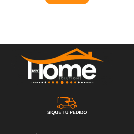
SIQUE TU PEDIDO