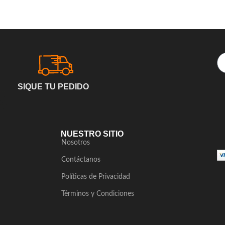
SIQUE TU PEDIDO
NUESTRO SITIO
Nosotros
Contáctanos
Políticas de Privacidad
Términos y Condiciones