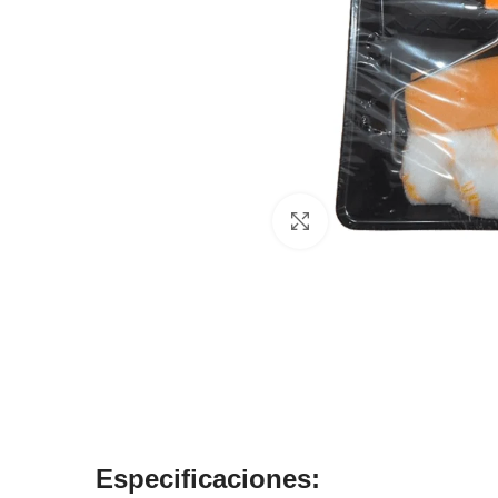
Click to enlarge
Especificaciones: