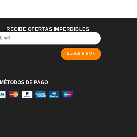
RECIBE OFERTAS IMPERDIBLES
SUSCRIBIRME
MÉTODOS DE PAGO