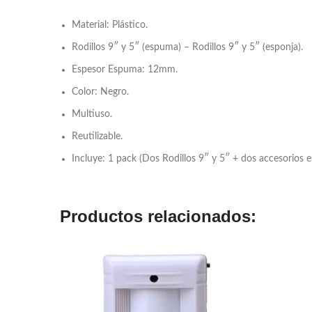
Material: Plástico.
Rodillos 9″ y 5″ (espuma) – Rodillos 9″ y 5″ (esponja).
Espesor Espuma: 12mm.
Color: Negro.
Multiuso.
Reutilizable.
Incluye: 1 pack (Dos Rodillos 9″ y 5″ + dos accesorios e
Productos relacionados: