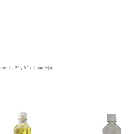
sponjas 9″ y 5″ + 1 bandeja).