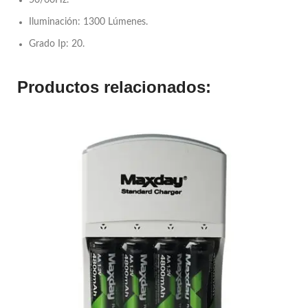
50/60Hz.
Iluminación: 1300 Lúmenes.
Grado Ip: 20.
Productos relacionados: