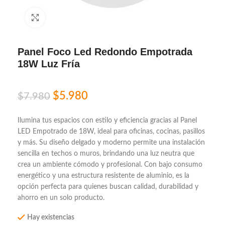
Click to enlarge
Panel Foco Led Redondo Empotrada
18W Luz Fría
$
5.980
$
7.980
Ilumina tus espacios con estilo y eficiencia gracias al Panel
LED Empotrado de 18W, ideal para oficinas, cocinas, pasillos
y más. Su diseño delgado y moderno permite una instalación
sencilla en techos o muros, brindando una luz neutra que
crea un ambiente cómodo y profesional. Con bajo consumo
energético y una estructura resistente de aluminio, es la
opción perfecta para quienes buscan calidad, durabilidad y
ahorro en un solo producto.
Hay existencias