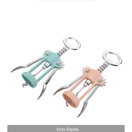
Vista Rápida