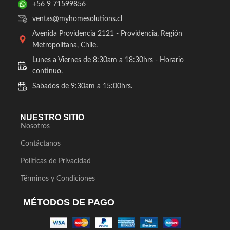
+56 9 71599856
ventas@myhomesolutions.cl
Avenida Providencia 2121 - Providencia, Región
Metropolitana, Chile.
Lunes a Viernes de 8:30am a 18:30hrs - Horario
continuo.
Sabados de 9:30am a 15:00hrs.
NUESTRO SITIO
Nosotros
Contáctanos
Políticas de Privacidad
Términos y Condiciones
MÉTODOS DE PAGO