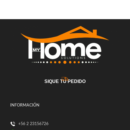
SIQUE TU PEDIDO
INFORMACIÓN
+56 2 23156726